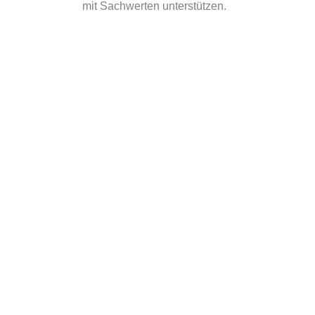
mit Sachwerten unterstützen.