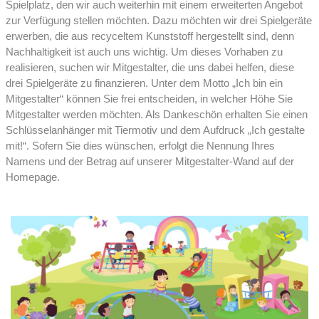
Spielplatz, den wir auch weiterhin mit einem erweiterten Angebot
zur Verfügung stellen möchten. Dazu möchten wir drei Spielgeräte
erwerben, die aus recyceltem Kunststoff hergestellt sind, denn
Nachhaltigkeit ist auch uns wichtig. Um dieses Vorhaben zu
realisieren, suchen wir Mitgestalter, die uns dabei helfen, diese
drei Spielgeräte zu finanzieren. Unter dem Motto „Ich bin ein
Mitgestalter“ können Sie frei entscheiden, in welcher Höhe Sie
Mitgestalter werden möchten. Als Dankeschön erhalten Sie einen
Schlüsselanhänger mit Tiermotiv und dem Aufdruck „Ich gestalte
mit!“. Sofern Sie dies wünschen, erfolgt die Nennung Ihres
Namens und der Betrag auf unserer Mitgestalter-Wand auf der
Homepage.