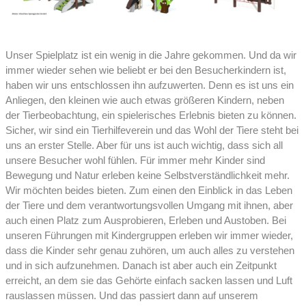
Unser Spielplatz ist ein wenig in die Jahre gekommen. Und da wir
immer wieder sehen wie beliebt er bei den Besucherkindern ist,
haben wir uns entschlossen ihn aufzuwerten. Denn es ist uns ein
Anliegen, den kleinen wie auch etwas größeren Kindern, neben
der Tierbeobachtung, ein spielerisches Erlebnis bieten zu können.
Sicher, wir sind ein Tierhilfeverein und das Wohl der Tiere steht bei
uns an erster Stelle. Aber für uns ist auch wichtig, dass sich all
unsere Besucher wohl fühlen. Für immer mehr Kinder sind
Bewegung und Natur erleben keine Selbstverständlichkeit mehr.
Wir möchten beides bieten. Zum einen den Einblick in das Leben
der Tiere und dem verantwortungsvollen Umgang mit ihnen, aber
auch einen Platz zum Ausprobieren, Erleben und Austoben. Bei
unseren Führungen mit Kindergruppen erleben wir immer wieder,
dass die Kinder sehr genau zuhören, um auch alles zu verstehen
und in sich aufzunehmen. Danach ist aber auch ein Zeitpunkt
erreicht, an dem sie das Gehörte einfach sacken lassen und Luft
rauslassen müssen. Und das passiert dann auf unserem