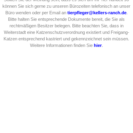
können Sie sich gerne zu unseren Bürozeiten telefonisch an unser
Büro wenden oder per Email an
tierpfleger@kellers-ranch.de
.
Bitte halten Sie entsprechende Dokumente bereit, die Sie als
rechtmäßigen Besitzer belegen. Bitte beachten Sie, dass in
Weiterstadt eine Katzenschutzverordnung existiert und Freigang-
Katzen entsprechend kastriert und gekennzeichnet sein müssen.
Weitere Informationen finden Sie
hier
.