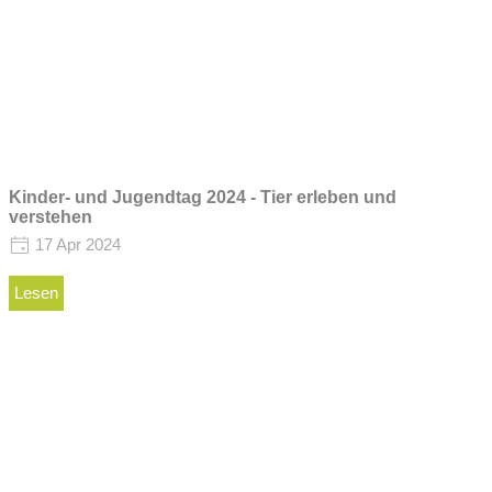
Kinder- und Jugendtag 2024 - Tier erleben und
verstehen
17 Apr 2024
Lesen