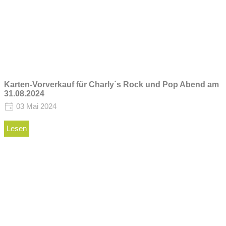
Karten-Vorverkauf für Charly´s Rock und Pop Abend am
31.08.2024
03 Mai 2024
Lesen