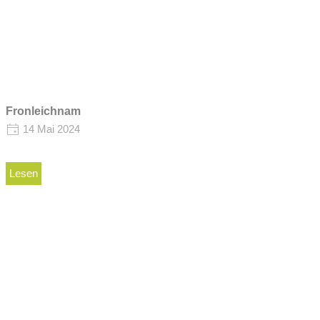
Fronleichnam
14 Mai 2024
Lesen