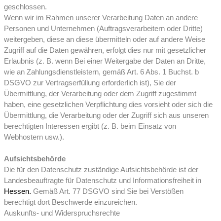
geschlossen.
Wenn wir im Rahmen unserer Verarbeitung Daten an andere
Personen und Unternehmen (Auftragsverarbeitern oder Dritte)
weitergeben, diese an diese übermitteln oder auf andere Weise
Zugriff auf die Daten gewähren, erfolgt dies nur mit gesetzlicher
Erlaubnis (z. B. wenn Bei einer Weitergabe der Daten an Dritte,
wie an Zahlungsdienstleistern, gemäß Art. 6 Abs. 1 Buchst. b
DSGVO zur Vertragserfüllung erforderlich ist), Sie der
Übermittlung, der Verarbeitung oder dem Zugriff zugestimmt
haben, eine gesetzlichen Verpflichtung dies vorsieht oder sich die
Übermittlung, die Verarbeitung oder der Zugriff sich aus unseren
berechtigten Interessen ergibt (z. B. beim Einsatz von
Webhostern usw.).
Aufsichtsbehörde
Die für den Datenschutz zuständige Aufsichtsbehörde ist der
Landesbeauftragte für Datenschutz und Informationsfreiheit in
Hessen.
Gemäß Art. 77 DSGVO sind Sie bei Verstößen
berechtigt dort Beschwerde einzureichen.
Auskunfts- und Widerspruchsrechte