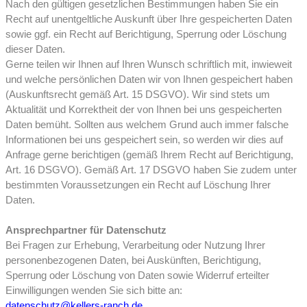
Nach den gültigen gesetzlichen Bestimmungen haben Sie ein
Recht auf unentgeltliche Auskunft über Ihre gespeicherten Daten
sowie ggf. ein Recht auf Berichtigung, Sperrung oder Löschung
dieser Daten.
Gerne teilen wir Ihnen auf Ihren Wunsch schriftlich mit, inwieweit
und welche persönlichen Daten wir von Ihnen gespeichert haben
(Auskunftsrecht gemäß Art. 15 DSGVO). Wir sind stets um
Aktualität und Korrektheit der von Ihnen bei uns gespeicherten
Daten bemüht. Sollten aus welchem Grund auch immer falsche
Infor­mationen bei uns gespeichert sein, so werden wir dies auf
Anfrage gerne berichtigen (gemäß Ihrem Recht auf Berichtigung,
Art. 16 DSGVO). Gemäß Art. 17 DSGVO haben Sie zudem unter
bestimmten Vor­aus­setzungen ein Recht auf Löschung Ihrer
Daten.
Ansprechpartner für Datenschutz
Bei Fragen zur Erhebung, Verarbeitung oder Nutzung Ihrer
personenbezogenen Daten, bei Auskünften, Berichtigung,
Sperrung oder Löschung von Daten sowie Widerruf erteilter
Einwilligungen wenden Sie sich bitte an:
datenschutz@kellers-ranch.de