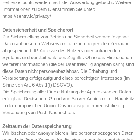
Fehlerzeitpunkt werden nach der Auswertung gelöscht. Weitere
Informationen zu dem Dienst finden Sie unter:
https://sentry.io/privacy/
Datensicherheit und Speicherort
Zur Sicherstellung von Betrieb und Sicherheit werden folgende
Daten auf unseren Webservern für einen begrenzten Zeit­raum
abgespeichert: IP-Adresse des Nutzers oder anfragenden
Systems und der Zeitpunkt des Zugriffs. Ohne das Hinzuziehen
weiterer Informationen (die der User freiwillig angeben kann) sind
diese Daten nicht personenbeziehbar. Die Erhebung und
Verarbeitung erfolgt aufgrund eines berechtigten Interesses (im
Sinne von Art. 6 Abs 1(f) DSGVO).
Die Speicherung aller für die Nutzung der App relevanten Daten
erfolgt auf Deutschem Grund von Server-Anbietern mit Hauptsitz
in der europäischen Union. Davon ausgenommen ist die o.g.
Versendung von Push-Nachrichten.
Zeitraum der Datenspeicherung
Wir löschen oder anonymisieren Ihre personenbezogenen Daten,